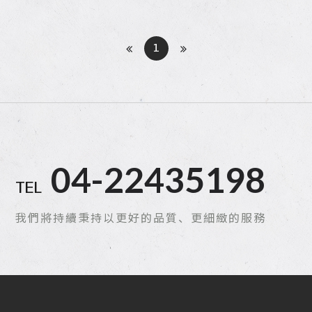
1
04-22435198
TEL
我們將持續秉持以更好的品質、更細緻的服務