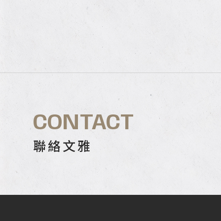
CONTACT
聯絡文雅