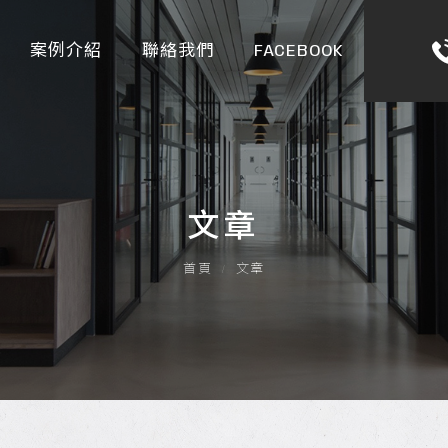
案例介紹
聯絡我們
FACEBOOK
文章
首頁
文章