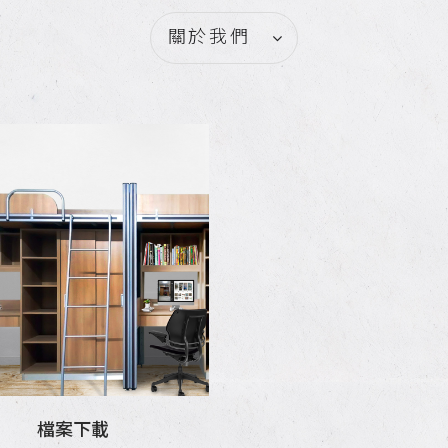
關於我們
文雅傢俱
檔案下載
檔案下載