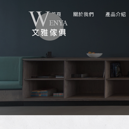
首頁
關於我們
產品介紹