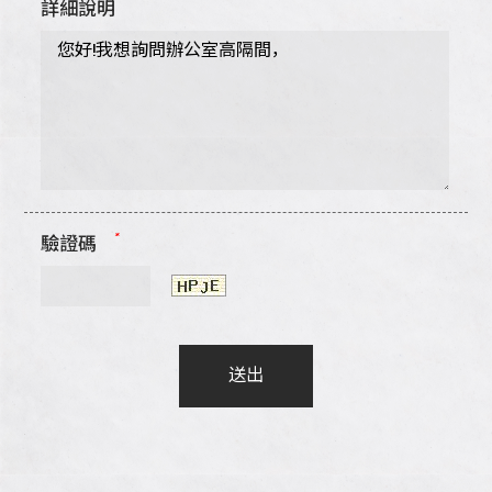
詳細說明
*
驗證碼
送出