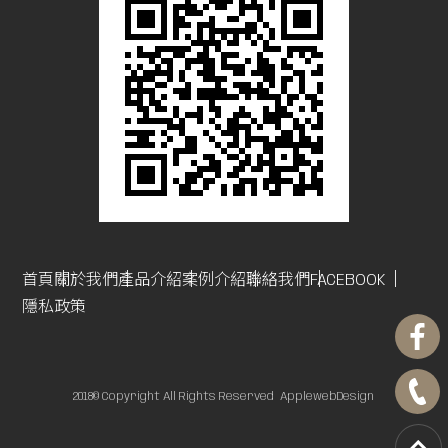
首頁
關於我們
產品介紹
案例介紹
聯絡我們
FACEBOOK
隱私政策
2018© Copyright All Rights Reserved
ApplewebDesign