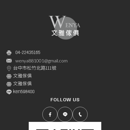
04-22435165
wenya881001@gmail.com
台中市松竹北路111號
文雅傢俱
文雅傢俱
ken598400
FOLLOW US