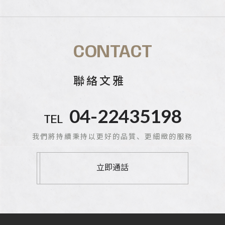
CONTACT
聯絡文雅
04-22435198
TEL
我們將持續秉持以更好的品質、更細緻的服務
立即通話