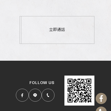
立即通話
FOLLOW US