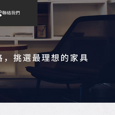
聯絡我們
格，挑選最理想的家具