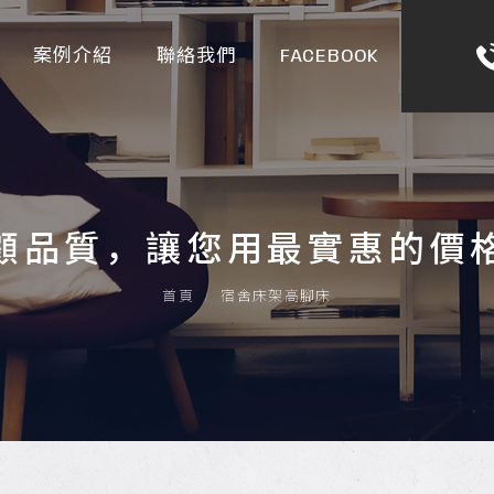
案例介紹
聯絡我們
FACEBOOK
顧品質，讓您用最實惠的價
首頁
宿舍床架高腳床