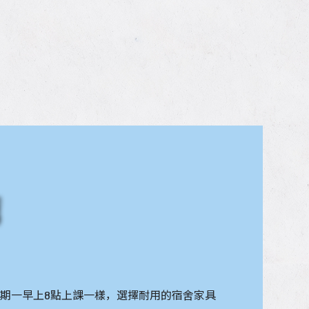
薦
期一早上8點上課一樣，選擇耐用的宿舍家具