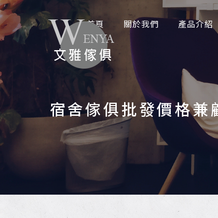
首頁
關於我們
產品介紹
宿舍傢俱批發價格兼