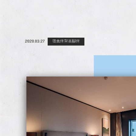
2020.03.27
宿舍床架高腳床