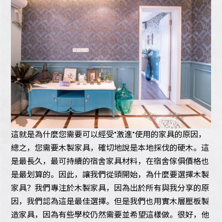
這就是為什麼您需要可以經受“激進”使用的家具的原因，
總之，您需要木製家具，確切地說是本地採伐的硬木。這
是最長久，最可持續的宿舍家具材料，在宿舍傢俱價格也
是最划算的。因此，讓我們從頭開始，為什麼要選擇木製
家具？我們專注於木製家具，因為出於所有與我分享的原
因，我們認為這是最佳選擇。但是我們也用實木層壓板製
造家具，因為有些學校仍然需要並希望這樣做。很好，他