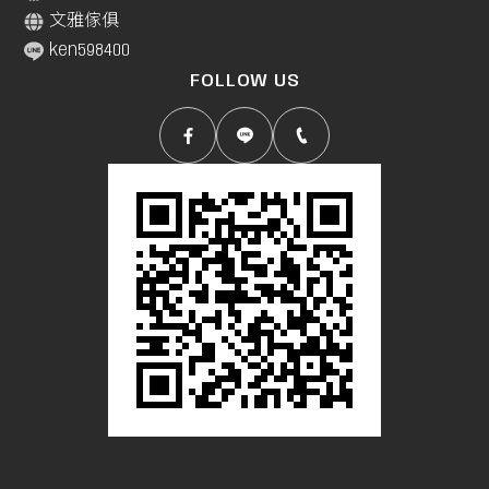
文雅傢俱
ken598400
FOLLOW US