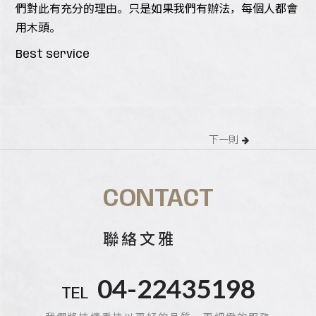
們對此有充分的理由。只是如果我們有辦法，每個人都會
用木頭。
Best service
下一則
CONTACT
聯絡文雅
04-22435198
TEL