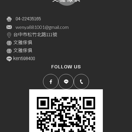
04-22435165
wenya881001@gmail.com
台中市松竹北路111號
文雅傢俱
文雅傢俱
ken598400
FOLLOW US