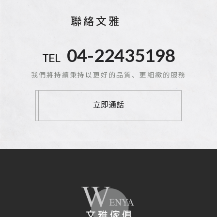
聯絡文雅
04-22435198
TEL
我們將持續秉持以更好的品質、更細緻的服務
立即通話