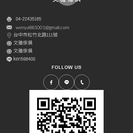
04-22435165
wenya881001@gmail.com
台中市松竹北路111號
文雅傢俱
文雅傢俱
ken598400
FOLLOW US