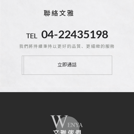
聯絡文雅
04-22435198
TEL
我們將持續秉持以更好的品質、更細緻的服務
立即通話