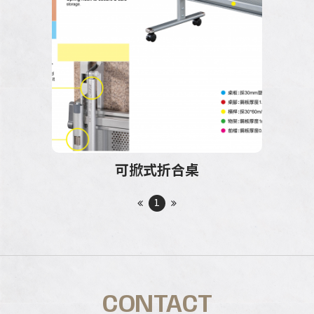
可掀式折合桌
1
CONTACT